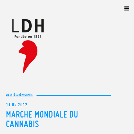
Panneau de gestion des cookies
LIBERTÉS/DÉMOCRATIE
11.05.2012
MARCHE MONDIALE DU
CANNABIS