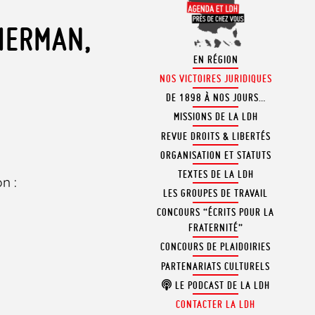
KIERMAN,
EN RÉGION
NOS VICTOIRES JURIDIQUES
DE 1898 À NOS JOURS…
MISSIONS DE LA LDH
REVUE DROITS & LIBERTÉS
ORGANISATION ET STATUTS
TEXTES DE LA LDH
n :
LES GROUPES DE TRAVAIL
CONCOURS “ÉCRITS POUR LA
FRATERNITÉ”
CONCOURS DE PLAIDOIRIES
PARTENARIATS CULTURELS
LE PODCAST DE LA LDH
CONTACTER LA LDH