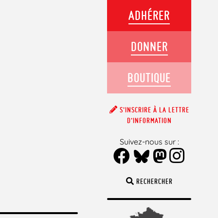
ADHÉRER
DONNER
BOUTIQUE
S’INSCRIRE À LA LETTRE
D’INFORMATION
Suivez-nous sur :
RECHERCHER