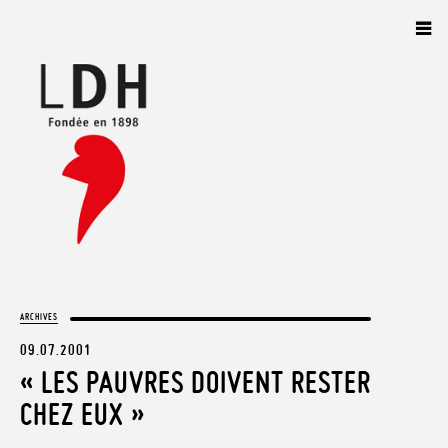
Panneau de gestion des cookies
ARCHIVES
09.07.2001
« LES PAUVRES DOIVENT RESTER
CHEZ EUX »