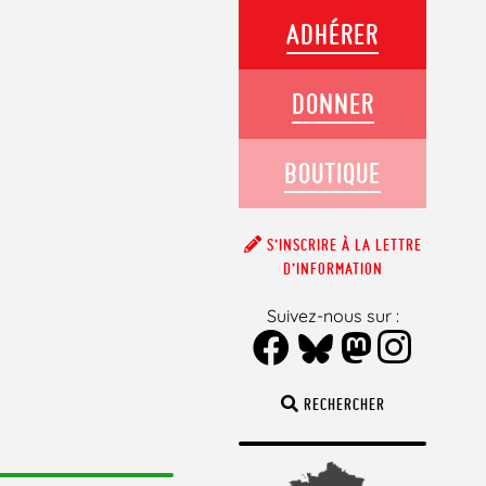
ADHÉRER
DONNER
BOUTIQUE
S’INSCRIRE À LA LETTRE
D’INFORMATION
Suivez-nous sur :
RECHERCHER