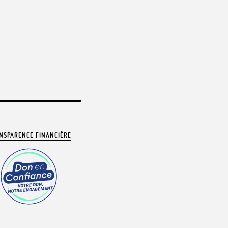
NSPARENCE FINANCIÈRE