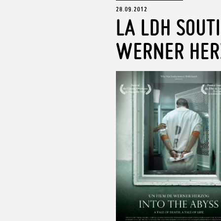
28.09.2012
LA LDH SOUTI
WERNER HER