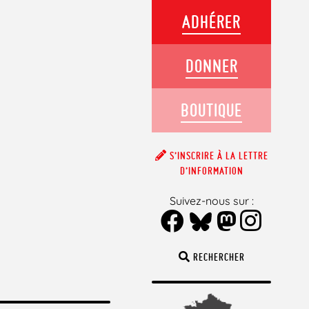
ADHÉRER
DONNER
BOUTIQUE
S’INSCRIRE À LA LETTRE
D’INFORMATION
Suivez-nous sur :
RECHERCHER