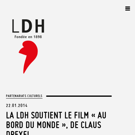
Panneau de gestion des cookies
PARTENARIATS CULTURELS
22.01.2014
LA LDH SOUTIENT LE FILM « AU
BORD DU MONDE », DE CLAUS
DREXEL