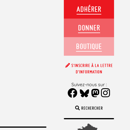
ADHÉRER
DONNER
BOUTIQUE
S’INSCRIRE À LA LETTRE
D’INFORMATION
Suivez-nous sur :
RECHERCHER