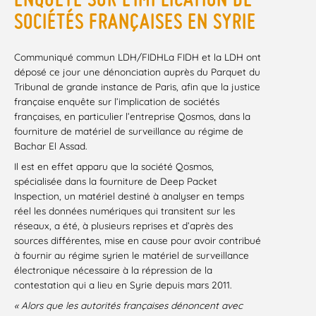
SOCIÉTÉS FRANÇAISES EN SYRIE
Communiqué commun LDH/FIDHLa FIDH et la LDH ont
déposé ce jour une dénonciation auprès du Parquet du
Tribunal de grande instance de Paris, afin que la justice
française enquête sur l’implication de sociétés
françaises, en particulier l’entreprise Qosmos, dans la
fourniture de matériel de surveillance au régime de
Bachar El Assad.
Il est en effet apparu que la société Qosmos,
spécialisée dans la fourniture de Deep Packet
Inspection, un matériel destiné à analyser en temps
réel les données numériques qui transitent sur les
réseaux, a été, à plusieurs reprises et d’après des
sources différentes, mise en cause pour avoir contribué
à fournir au régime syrien le matériel de surveillance
électronique nécessaire à la répression de la
contestation qui a lieu en Syrie depuis mars 2011.
« Alors que les autorités françaises dénoncent avec