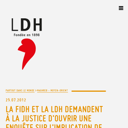
Panneau de gestion des cookies
>
PARTOUT DANS LE MONDE
MAGHREB - MOYEN-ORIENT
25.07.2012
LA FIDH ET LA LDH DEMANDENT
À LA JUSTICE D’OUVRIR UNE
ENQUÊTE SUR L’IMPLICATION DE