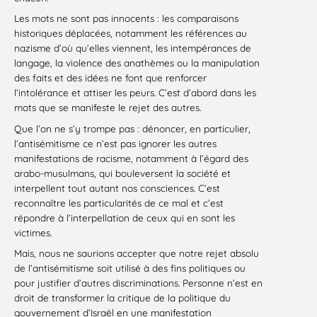
Les mots ne sont pas innocents : les comparaisons
historiques déplacées, notamment les références au
nazisme d’où qu’elles viennent, les intempérances de
langage, la violence des anathèmes ou la manipulation
des faits et des idées ne font que renforcer
l’intolérance et attiser les peurs. C’est d’abord dans les
mots que se manifeste le rejet des autres.
Que l’on ne s’y trompe pas : dénoncer, en particulier,
l’antisémitisme ce n’est pas ignorer les autres
manifestations de racisme, notamment à l’égard des
arabo-musulmans, qui bouleversent la société et
interpellent tout autant nos consciences. C’est
reconnaître les particularités de ce mal et c’est
répondre à l’interpellation de ceux qui en sont les
victimes.
Mais, nous ne saurions accepter que notre rejet absolu
de l’antisémitisme soit utilisé à des fins politiques ou
pour justifier d’autres discriminations. Personne n’est en
droit de transformer la critique de la politique du
gouvernement d’Israël en une manifestation