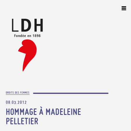
Panneau de gestion des cookies
DROITS DES FEMMES
08.03.2012
HOMMAGE À MADELEINE
PELLETIER