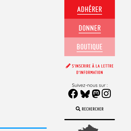
ADHÉRER
DONNER
BOUTIQUE
S’INSCRIRE À LA LETTRE
D’INFORMATION
Suivez-nous sur :
RECHERCHER