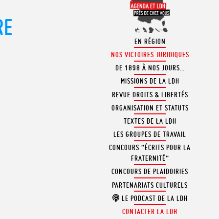
RE
EN RÉGION
NOS VICTOIRES JURIDIQUES
DE 1898 À NOS JOURS…
MISSIONS DE LA LDH
REVUE DROITS & LIBERTÉS
ORGANISATION ET STATUTS
TEXTES DE LA LDH
LES GROUPES DE TRAVAIL
CONCOURS “ÉCRITS POUR LA
FRATERNITÉ”
CONCOURS DE PLAIDOIRIES
PARTENARIATS CULTURELS
LE PODCAST DE LA LDH
CONTACTER LA LDH