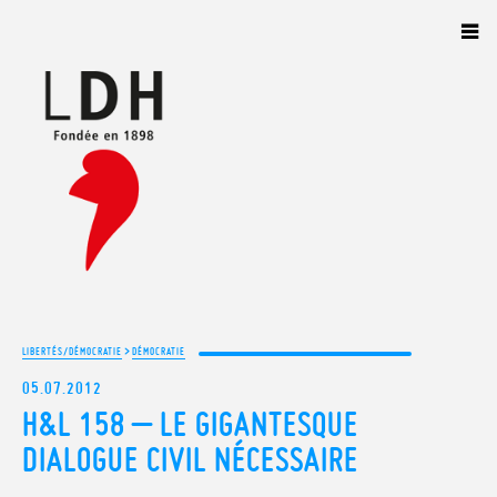
Panneau de gestion des cookies
>
LIBERTÉS/DÉMOCRATIE
DÉMOCRATIE
05.07.2012
H&L 158 – LE GIGANTESQUE
DIALOGUE CIVIL NÉCESSAIRE