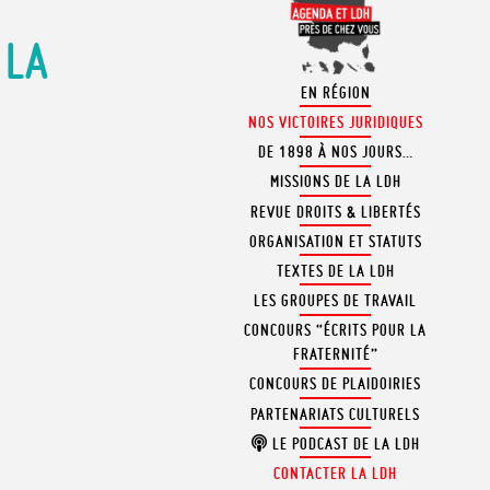
 LA
EN RÉGION
NOS VICTOIRES JURIDIQUES
DE 1898 À NOS JOURS…
MISSIONS DE LA LDH
REVUE DROITS & LIBERTÉS
ORGANISATION ET STATUTS
TEXTES DE LA LDH
LES GROUPES DE TRAVAIL
CONCOURS “ÉCRITS POUR LA
FRATERNITÉ”
CONCOURS DE PLAIDOIRIES
PARTENARIATS CULTURELS
LE PODCAST DE LA LDH
CONTACTER LA LDH