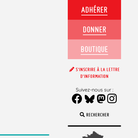
ADHÉRER
DONNER
BOUTIQUE
S’INSCRIRE À LA LETTRE
D’INFORMATION
Suivez-nous sur :
RECHERCHER