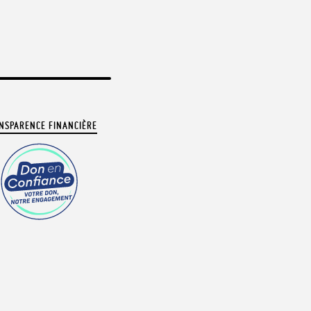
NSPARENCE FINANCIÈRE