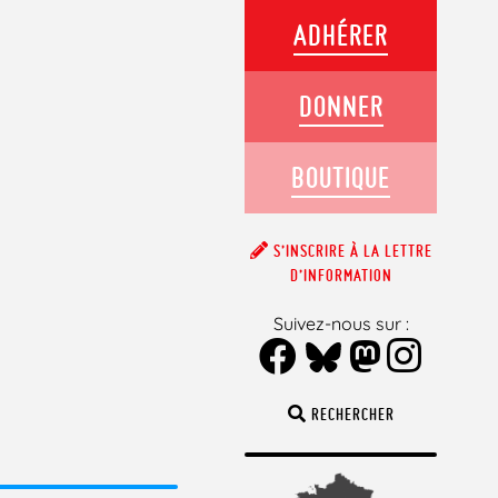
ADHÉRER
DONNER
BOUTIQUE
S’INSCRIRE À LA LETTRE
D’INFORMATION
Suivez-nous sur :
RECHERCHER