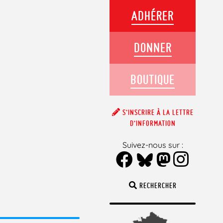
ADHÉRER
DONNER
BOUTIQUE
S’INSCRIRE À LA LETTRE
D’INFORMATION
Suivez-nous sur :
RECHERCHER