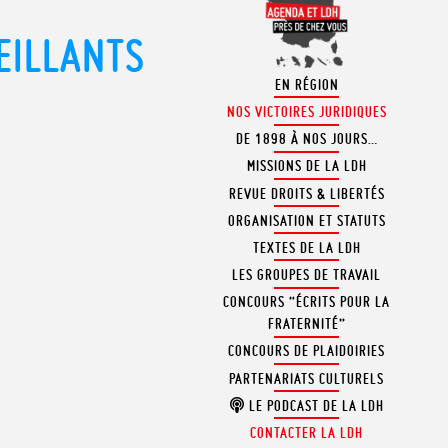
EILLANTS
EN RÉGION
NOS VICTOIRES JURIDIQUES
DE 1898 À NOS JOURS…
MISSIONS DE LA LDH
REVUE DROITS & LIBERTÉS
ORGANISATION ET STATUTS
TEXTES DE LA LDH
LES GROUPES DE TRAVAIL
CONCOURS “ÉCRITS POUR LA
FRATERNITÉ”
CONCOURS DE PLAIDOIRIES
PARTENARIATS CULTURELS
LE PODCAST DE LA LDH
CONTACTER LA LDH