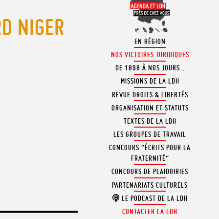
RD NIGER
EN RÉGION
NOS VICTOIRES JURIDIQUES
DE 1898 À NOS JOURS…
MISSIONS DE LA LDH
REVUE DROITS & LIBERTÉS
ORGANISATION ET STATUTS
TEXTES DE LA LDH
LES GROUPES DE TRAVAIL
CONCOURS “ÉCRITS POUR LA
FRATERNITÉ”
CONCOURS DE PLAIDOIRIES
PARTENARIATS CULTURELS
LE PODCAST DE LA LDH
CONTACTER LA LDH