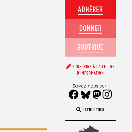
ADHÉRER
DONNER
BOUTIQUE
S’INSCRIRE À LA LETTRE
D’INFORMATION
Suivez-nous sur :
RECHERCHER