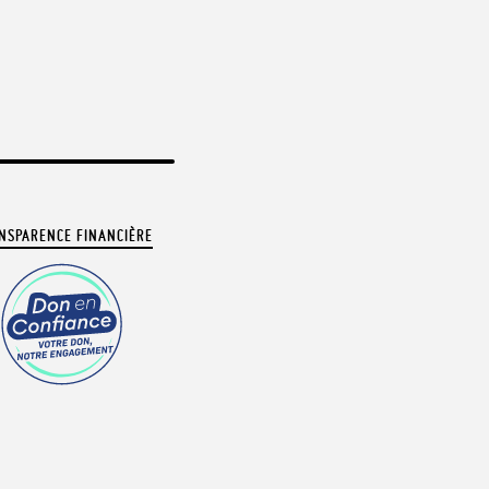
NSPARENCE FINANCIÈRE