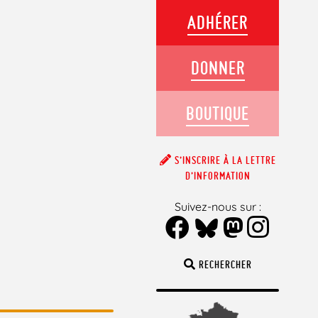
ADHÉRER
DONNER
BOUTIQUE
S’INSCRIRE À LA LETTRE
D’INFORMATION
Suivez-nous sur :
RECHERCHER