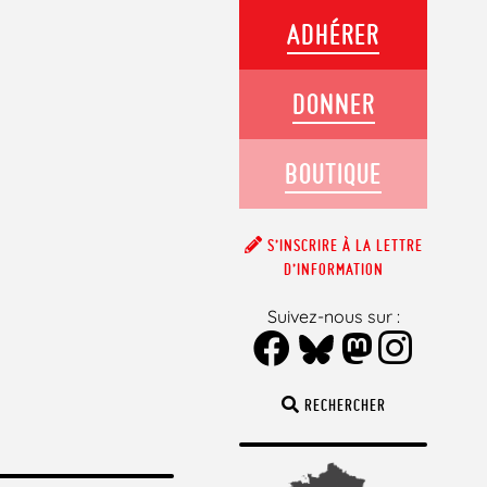
ADHÉRER
DONNER
BOUTIQUE
S’INSCRIRE À LA LETTRE
D’INFORMATION
Suivez-nous sur :
RECHERCHER