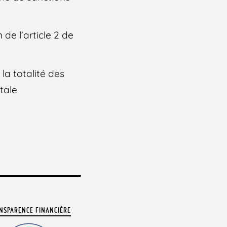
de l’article 2 de
la totalité des
tale
NSPARENCE FINANCIÈRE