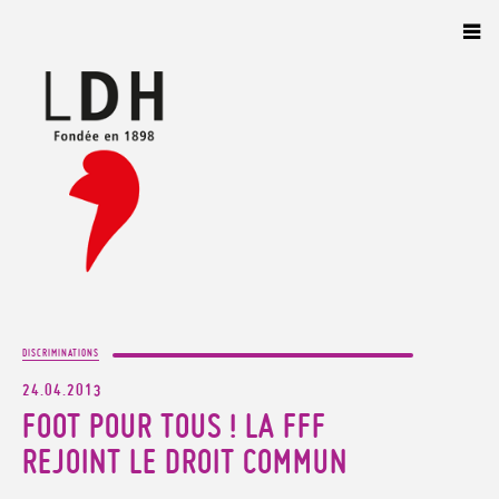
Panneau de gestion des cookies
DISCRIMINATIONS
24.04.2013
FOOT POUR TOUS ! LA FFF
REJOINT LE DROIT COMMUN