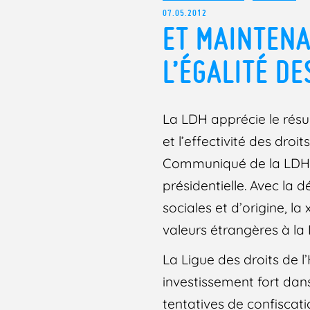
07.05.2012
ET MAINTENA
L’ÉGALITÉ DE
La LDH apprécie le résul
et l’effectivité des droits
Communiqué de la LDHLa 
présidentielle. Avec la d
sociales et d’origine, 
valeurs étrangères à la
La Ligue des droits de 
investissement fort dan
tentatives de confiscat