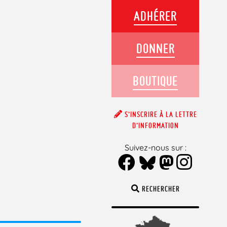
ADHÉRER
DONNER
BOUTIQUE
S’INSCRIRE À LA LETTRE
D’INFORMATION
Suivez-nous sur :
RECHERCHER