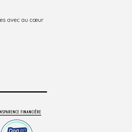
rales avec au cœur
NSPARENCE FINANCIÈRE