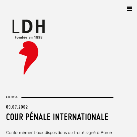
Panneau de gestion des cookies
ARCHIVES
09.07.2002
COUR PÉNALE INTERNATIONALE
Conformément aux dispositions du traité signé à Rome