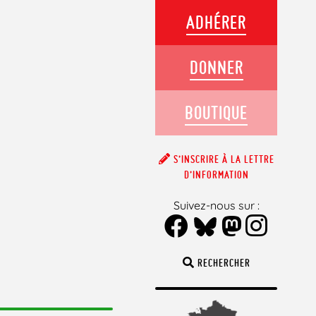
ADHÉRER
DONNER
BOUTIQUE
S’INSCRIRE À LA LETTRE
D’INFORMATION
Suivez-nous sur :
RECHERCHER