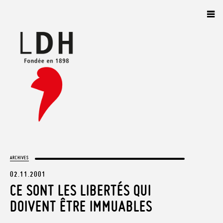
Panneau de gestion des cookies
ARCHIVES
02.11.2001
CE SONT LES LIBERTÉS QUI
DOIVENT ÊTRE IMMUABLES