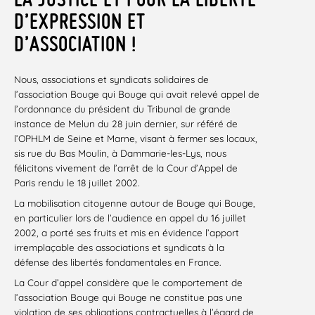
D’EXPRESSION ET
D’ASSOCIATION !
Nous, associations et syndicats solidaires de
l’association Bouge qui Bouge qui avait relevé appel de
l’ordonnance du président du Tribunal de grande
instance de Melun du 28 juin dernier, sur référé de
l’OPHLM de Seine et Marne, visant à fermer ses locaux,
sis rue du Bas Moulin, à Dammarie-les-Lys, nous
félicitons vivement de l’arrêt de la Cour d’Appel de
Paris rendu le 18 juillet 2002.
La mobilisation citoyenne autour de Bouge qui Bouge,
en particulier lors de l’audience en appel du 16 juillet
2002, a porté ses fruits et mis en évidence l’apport
irremplaçable des associations et syndicats à la
défense des libertés fondamentales en France.
La Cour d’appel considère que le comportement de
l’association Bouge qui Bouge ne constitue pas une
violation de ses obligations contractuelles à l’égard de