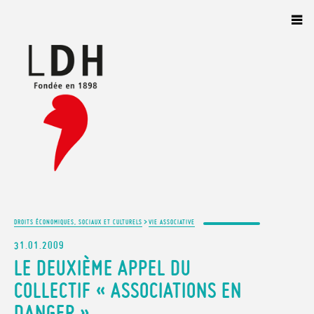
Panneau de gestion des cookies
>
DROITS ÉCONOMIQUES, SOCIAUX ET CULTURELS
VIE ASSOCIATIVE
31.01.2009
LE DEUXIÈME APPEL DU
COLLECTIF « ASSOCIATIONS EN
DANGER »