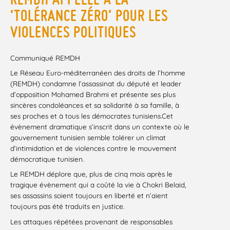
‘TOLÉRANCE ZÉRO’ POUR LES
VIOLENCES POLITIQUES
Communiqué REMDH
Le Réseau Euro-méditerranéen des droits de l’homme
(REMDH) condamne l’assassinat du député et leader
d’opposition Mohamed Brahmi et présente ses plus
sincères condoléances et sa solidarité à sa famille, à
ses proches et à tous les démocrates tunisiens.Cet
évènement dramatique s’inscrit dans un contexte où le
gouvernement tunisien semble tolérer un climat
d’intimidation et de violences contre le mouvement
démocratique tunisien.
Le REMDH déplore que, plus de cinq mois après le
tragique évènement qui a coûté la vie à Chokri Belaid,
ses assassins soient toujours en liberté et n’aient
toujours pas été traduits en justice.
Les attaques répétées provenant de responsables