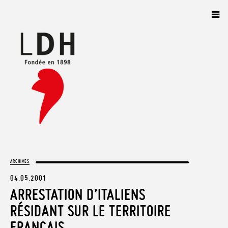
Panneau de gestion des cookies
ARCHIVES
04.05.2001
ARRESTATION D’ITALIENS
RÉSIDANT SUR LE TERRITOIRE
FRANÇAIS