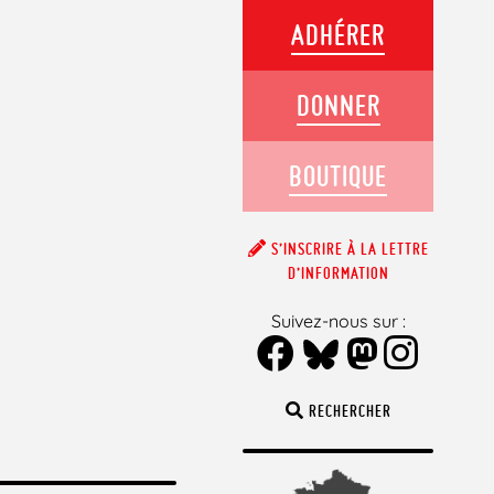
ADHÉRER
DONNER
BOUTIQUE
S’INSCRIRE À LA LETTRE
D’INFORMATION
Suivez-nous sur :
RECHERCHER