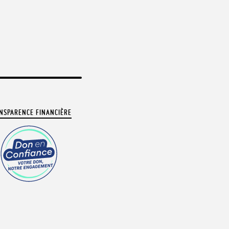
NSPARENCE FINANCIÈRE