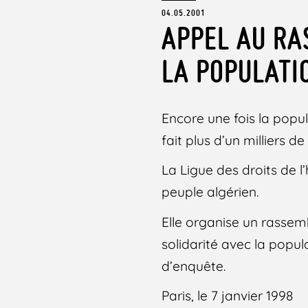
04.05.2001
APPEL AU RA
LA POPULATI
Encore une fois la popul
fait plus d’un milliers d
La Ligue des droits de l
peuple algérien.
Elle organise un rassem
solidarité avec la popul
d’enquête.
Paris, le 7 janvier 1998