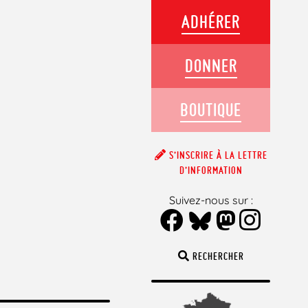
ADHÉRER
DONNER
BOUTIQUE
S’INSCRIRE À LA LETTRE
D’INFORMATION
Suivez-nous sur :
RECHERCHER