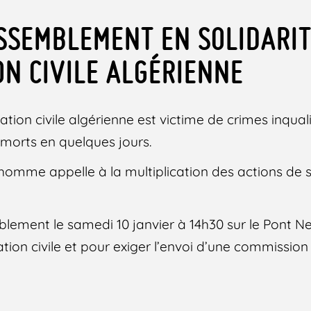
SSEMBLEMENT EN SOLIDARIT
ON CIVILE ALGÉRIENNE
ation civile algérienne est victime de crimes inquali
e morts en quelques jours.
’homme appelle à la multiplication des actions de s
blement le samedi 10 janvier à 14h30 sur le Pont Ne
ation civile et pour exiger l’envoi d’une commission