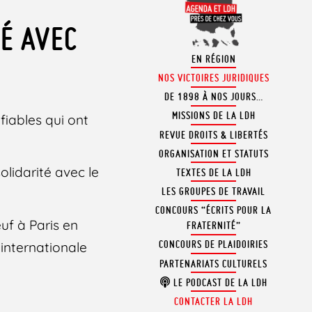
É AVEC
EN RÉGION
NOS VICTOIRES JURIDIQUES
DE 1898 À NOS JOURS…
MISSIONS DE LA LDH
fiables qui ont
REVUE DROITS & LIBERTÉS
ORGANISATION ET STATUTS
olidarité avec le
TEXTES DE LA LDH
LES GROUPES DE TRAVAIL
CONCOURS “ÉCRITS POUR LA
uf à Paris en
FRATERNITÉ”
CONCOURS DE PLAIDOIRIES
 internationale
PARTENARIATS CULTURELS
LE PODCAST DE LA LDH
CONTACTER LA LDH