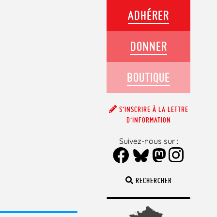
ADHÉRER
DONNER
BOUTIQUE
S’INSCRIRE À LA LETTRE
D’INFORMATION
Suivez-nous sur :
RECHERCHER