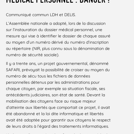
Communiqué commun LDH et DELIS.
L’Assemblée nationale a adopté, lors de la discussion
sur l’instauration du dossier médical personnel, une
mesure qui vise à identifier le dossier de chaque assuré
au moyen d’un numéro dérivé du numéro d’inscription
au répertoire (NIR, plus connu sous la dénomination de
numéro de sécurité sociale).
Il y a trente ans, un projet gouvernemental, dénommé
SAFARI, prévoyait la possibilité de croiser au moyen du
numéro de sécu tous les fichiers de données
personnelles détenus par les administrations pour
chaque citoyen, par exemple sa situation fiscale, ses
antécédents judiciaires, son état de santé. Devant la
mobilisation des citoyens face au risque majeur
d’atteinte aux libertés que comportait ce projet, il avait
été abandonné et la loi dite informatique et libertés
avait été adoptée pour garantir aux citoyens le respect
de leurs droits à l’égard des traitements informatiques.