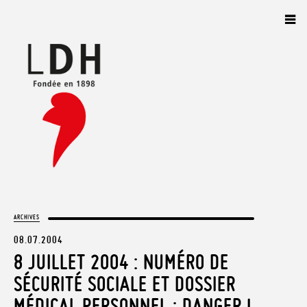
Panneau de gestion des cookies
ARCHIVES
08.07.2004
8 JUILLET 2004 : NUMÉRO DE
SÉCURITÉ SOCIALE ET DOSSIER
MÉDICAL PERSONNEL : DANGER !