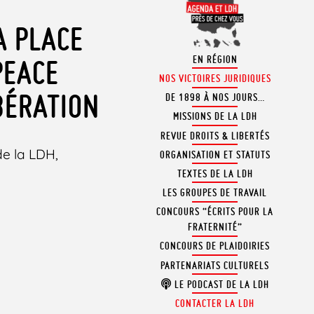
A PLACE
EN RÉGION
PEACE
NOS VICTOIRES JURIDIQUES
BÉRATION
DE 1898 À NOS JOURS…
MISSIONS DE LA LDH
REVUE DROITS & LIBERTÉS
de la LDH,
ORGANISATION ET STATUTS
TEXTES DE LA LDH
LES GROUPES DE TRAVAIL
CONCOURS “ÉCRITS POUR LA
FRATERNITÉ”
CONCOURS DE PLAIDOIRIES
PARTENARIATS CULTURELS
LE PODCAST DE LA LDH
CONTACTER LA LDH