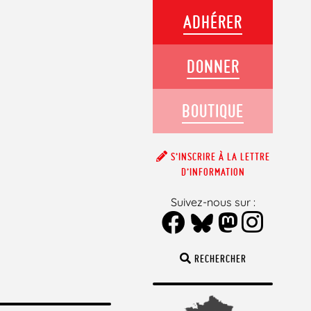
ADHÉRER
DONNER
BOUTIQUE
S’INSCRIRE À LA LETTRE
D’INFORMATION
Suivez-nous sur :
RECHERCHER