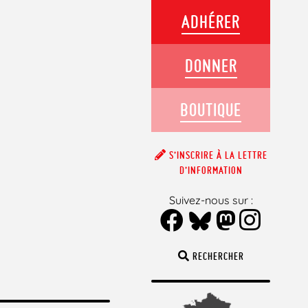
ADHÉRER
DONNER
BOUTIQUE
S’INSCRIRE À LA LETTRE
D’INFORMATION
Suivez-nous sur :
RECHERCHER