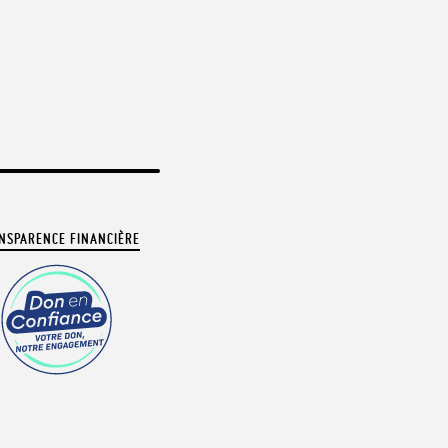
NSPARENCE FINANCIÈRE