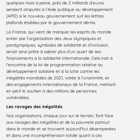
quelques mois à peine, près de 2 milliards d’euros
seraient amputés à l’Aide publique au développement
(APD) si le nouveau gouvernement suit les lettres
plafonds établies par le gouvernement démis.
La France, qui vient de marquer les esprits du monde
entier par l’organisation des Jeux olympiques et
paralympiques, symboles de solidarité et d’inclusion,
serait ainsi prête à sabrer plus d’un quart de ses
financements à la solidarité internationale. Cela irait à
l’encontre de la loi de programmation relative au
développement solidaire et à la
lutte
contre les
inégalités mondiales de 2021, votée à l’unanimité, et
des engagements internationaux de la France, mettant
en péril le soutien à des millions de personnes
vulnérables.
Les ravages des inégalités
Nos organisations, chaque jour sur le terrain, font face
aux ravages des inégalités et de la pauvreté partout
dans le monde et se trouvent aujourd’hui désemparées
et dans une incompréhension totale quant à ces