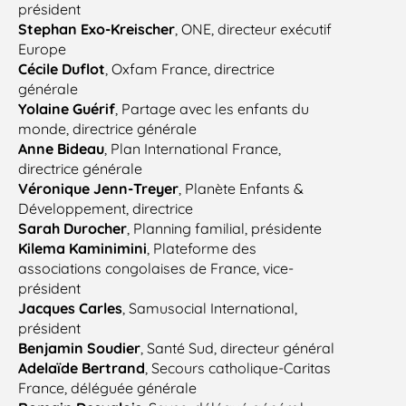
président
Stephan Exo-Kreischer
, ONE,
directeur
exécutif
Europe
Cécile Duflot
, Oxfam France, directrice
générale
Yolaine Guérif
, Partage avec les enfants du
monde, directrice générale
Anne Bideau
, Plan International France,
directrice générale
Véronique Jenn-Treyer
, Planète Enfants &
Développement, directrice
Sarah Durocher
, Planning familial, présidente
Kilema Kaminimini
, Plateforme des
associations congolaises de France, vice-
président
Jacques Carles
, Samusocial International,
président
Benjamin Soudier
, Santé Sud, directeur général
Adelaïde Bertrand
, Secours catholique-Caritas
France, déléguée générale