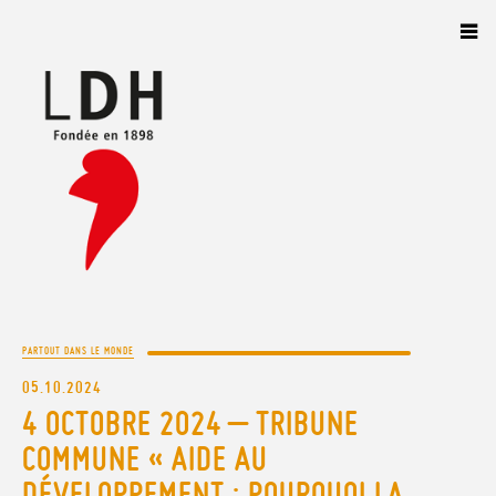
Panneau de gestion des cookies
PARTOUT DANS LE MONDE
05.10.2024
4 OCTOBRE 2024 – TRIBUNE
COMMUNE « AIDE AU
DÉVELOPPEMENT : POURQUOI LA