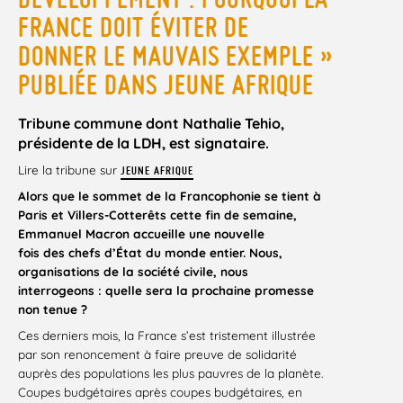
FRANCE DOIT ÉVITER DE
DONNER LE MAUVAIS EXEMPLE »
PUBLIÉE DANS JEUNE AFRIQUE
Tribune commune dont Nathalie Tehio,
présidente de la LDH, est signataire.
Lire la tribune sur
JEUNE AFRIQUE
Alors que le sommet de la Francophonie se tient à
Paris et Villers-Cotterêts cette fin de semaine,
Emmanuel Macron accueille une nouvelle
fois des chefs d’État du monde entier. Nous,
organisations de la société civile, nous
interrogeons : quelle sera la prochaine promesse
non tenue ?
Ces derniers mois, la France s’est tristement illustrée
par son renoncement à faire preuve de solidarité
auprès des populations les plus pauvres de la planète.
Coupes budgétaires après coupes budgétaires, en