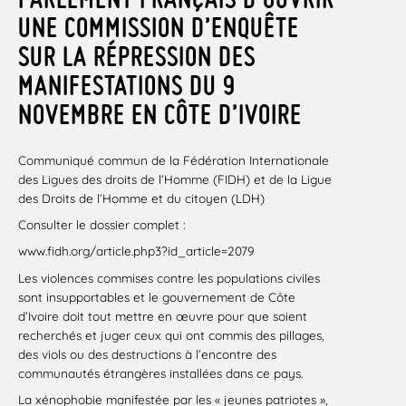
UNE COMMISSION D’ENQUÊTE
SUR LA RÉPRESSION DES
MANIFESTATIONS DU 9
NOVEMBRE EN CÔTE D’IVOIRE
Communiqué commun de la Fédération Internationale
des Ligues des droits de l’Homme (FIDH) et de la Ligue
des Droits de l’Homme et du citoyen (LDH)
Consulter le dossier complet :
www.fidh.org/article.php3?id_article=2079
Les violences commises contre les populations civiles
sont insupportables et le gouvernement de Côte
d’Ivoire doit tout mettre en œuvre pour que soient
recherchés et juger ceux qui ont commis des pillages,
des viols ou des destructions à l’encontre des
communautés étrangères installées dans ce pays.
La xénophobie manifestée par les « jeunes patriotes »,