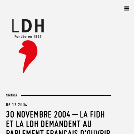
Panneau de gestion des cookies
ARCHIVES
06.12.2004
30 NOVEMBRE 2004 – LA FIDH
ET LA LDH DEMANDENT AU
PARLEMENT FRANÇAIS D’OUVRIR