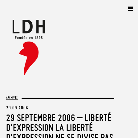
Panneau de gestion des cookies
ARCHIVES
29.09.2006
29 SEPTEMBRE 2006 – LIBERTÉ
D’EXPRESSION LA LIBERTÉ
D’EXPRESSION NE SE DIVISE PAS