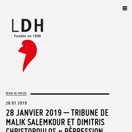
Panneau de gestion des cookies
REVUE DE PRESSE
28.01.2019
28 JANVIER 2019 – TRIBUNE DE
MALIK SALEMKOUR ET DIMITRIS
CHRISTOPOULOS « RÉPRESSION