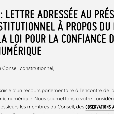
 : LETTRE ADRESSÉE AU PRÉ
STITUTIONNEL À PROPOS DU
LA LOI POUR LA CONFIANCE 
NUMÉRIQUE
 Conseil constitutionnel,
isie d’un recours parlementaire à l’encontre de la 
ie numérique. Nous soumettons à votre considérat
essieurs les membres du Conseil, des
OBSERVATIONS 