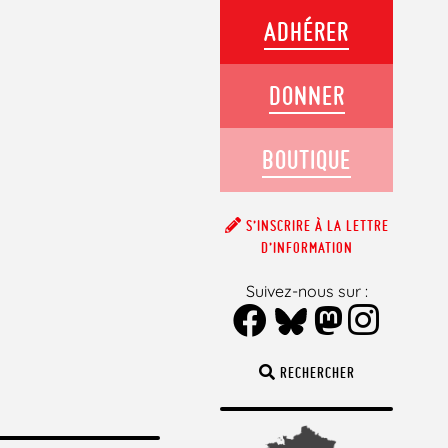
ADHÉRER
DONNER
BOUTIQUE
S’INSCRIRE À LA LETTRE
D’INFORMATION
Suivez-nous sur :
RECHERCHER