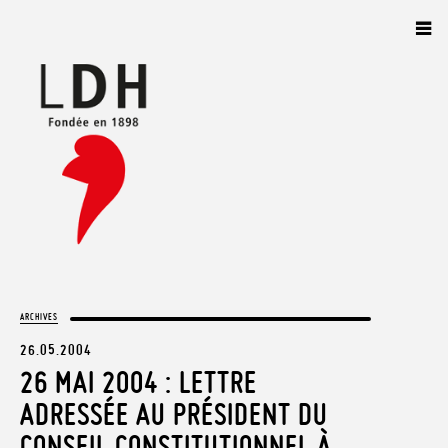
Panneau de gestion des cookies
ARCHIVES
26.05.2004
26 MAI 2004 : LETTRE
ADRESSÉE AU PRÉSIDENT DU
CONSEIL CONSTITUTIONNEL À