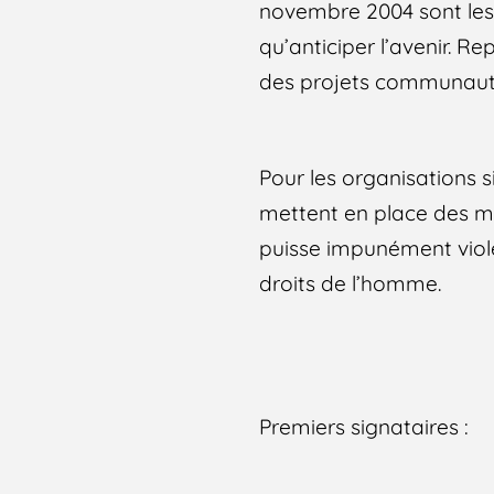
novembre 2004 sont les 
qu’anticiper l’avenir. R
des projets communaut
Pour les organisations 
mettent en place des m
puisse impunément viol
droits de l’homme.
Premiers signataires :