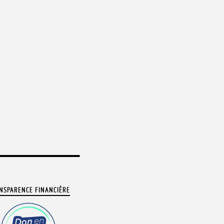
NSPARENCE FINANCIÈRE