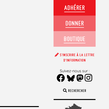
ADHÉRER
DONNER
BOUTIQUE
S’INSCRIRE À LA LETTRE
D’INFORMATION
Suivez-nous sur :
RECHERCHER