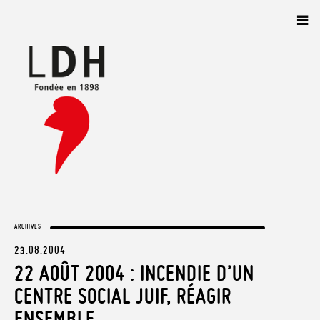
Panneau de gestion des cookies
ARCHIVES
23.08.2004
22 AOÛT 2004 : INCENDIE D’UN
CENTRE SOCIAL JUIF, RÉAGIR
ENSEMBLE