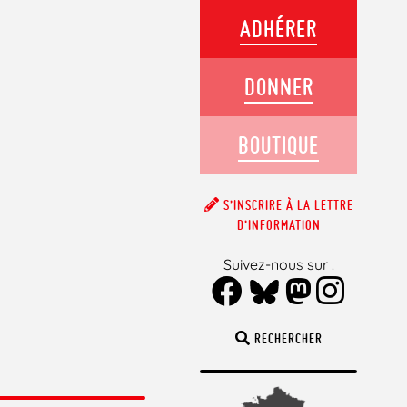
ADHÉRER
DONNER
BOUTIQUE
S’INSCRIRE À LA LETTRE
D’INFORMATION
Suivez-nous sur :
RECHERCHER