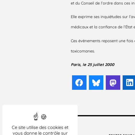
et du Conseil de l’ordre dans ces ini
Elle exprime ses inquiétudes sur l’a
médicaux et la confiance de l’État 
Ces événements reposent une fois en
toxicomanes.
Paris, le 25 juillet 2000
Facebook
Bluesky
Mast
Ce site utilise des cookies et
vous donne le contrôle sur