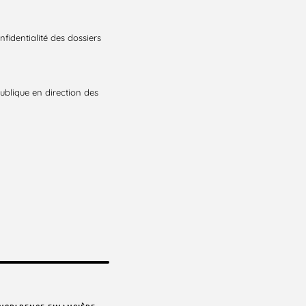
nfidentialité des dossiers
publique en direction des