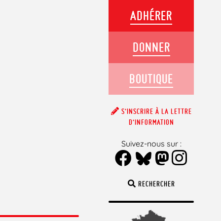
ADHÉRER
DONNER
BOUTIQUE
S’INSCRIRE À LA LETTRE
D’INFORMATION
Suivez-nous sur :
RECHERCHER