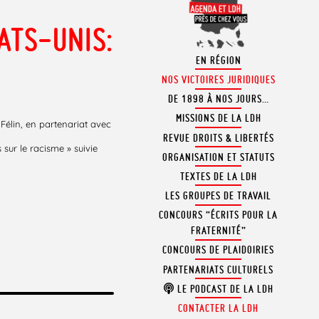
ATS-UNIS:
EN RÉGION
NOS VICTOIRES JURIDIQUES
DE 1898 À NOS JOURS…
MISSIONS DE LA LDH
 Félin, en partenariat avec
REVUE DROITS & LIBERTÉS
sur le racisme » suivie
ORGANISATION ET STATUTS
TEXTES DE LA LDH
LES GROUPES DE TRAVAIL
CONCOURS “ÉCRITS POUR LA
FRATERNITÉ”
CONCOURS DE PLAIDOIRIES
PARTENARIATS CULTURELS
LE PODCAST DE LA LDH
CONTACTER LA LDH