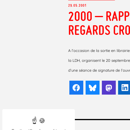
29.05.2001
2000 – RAPP
REGARDS CRO
A l’occasion de la sortie en librairi
la LDH, organisent le 20 septembre 
d’une séance de signature de l’ouv
Facebook
Bluesky
Mast