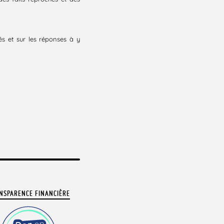
és et sur les réponses à y
NSPARENCE FINANCIÈRE