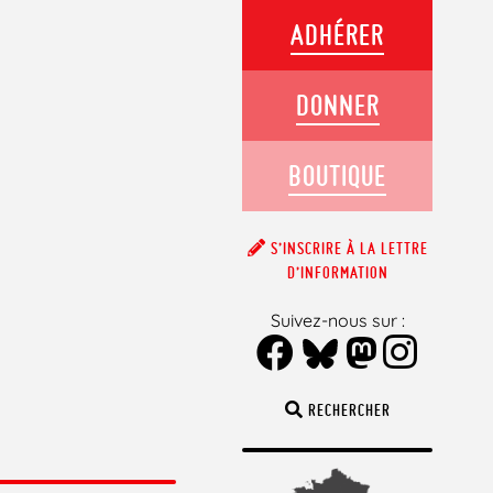
ADHÉRER
DONNER
BOUTIQUE
S’INSCRIRE À LA LETTRE
D’INFORMATION
Suivez-nous sur :
RECHERCHER