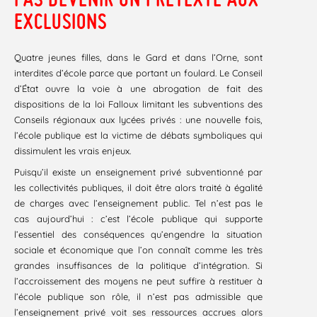
EXCLUSIONS
Quatre jeunes filles, dans le Gard et dans l’Orne, sont
interdites d’école parce que portant un foulard. Le Conseil
d’État ouvre la voie à une abrogation de fait des
dispositions de la loi Falloux limitant les subventions des
Conseils régionaux aux lycées privés : une nouvelle fois,
l’école publique est la victime de débats symboliques qui
dissimulent les vrais enjeux.
Puisqu’il existe un enseignement privé subventionné par
les collectivités publiques, il doit être alors traité à égalité
de charges avec l’enseignement public. Tel n’est pas le
cas aujourd’hui : c’est l’école publique qui supporte
l’essentiel des conséquences qu’engendre la situation
sociale et économique que l’on connaît comme les très
grandes insuffisances de la politique d’intégration. Si
l’accroissement des moyens ne peut suffire à restituer à
l’école publique son rôle, il n’est pas admissible que
l’enseignement privé voit ses ressources accrues alors