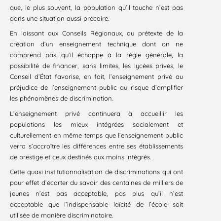
que, le plus souvent, la population qu’il touche n’est pas
dans une situation aussi précaire.
En laissant aux Conseils Régionaux, au prétexte de la
création d’un enseignement technique dont on ne
comprend pas qu’il échappe à la règle générale, la
possibilité de financer, sans limites, les lycées privés, le
Conseil d’État favorise, en fait, l’enseignement privé au
préjudice de l’enseignement public au risque d’amplifier
les phénomènes de discrimination.
L’enseignement privé continuera à accueillir les
populations les mieux intégrées socialement et
culturellement en même temps que l’enseignement public
verra s’accroître les différences entre ses établissements
de prestige et ceux destinés aux moins intégrés.
Cette quasi institutionnalisation de discriminations qui ont
pour effet d’écarter du savoir des centaines de milliers de
jeunes n’est pas acceptable, pas plus qu’il n’est
acceptable que l’indispensable laïcité de l’école soit
utilisée de manière discriminatoire.