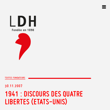
Panneau de gestion des cookies
TEXTES FONDATEURS
30.11.2007
1941 : DISCOURS DES QUATRE
LIBERTES (ETATS-UNIS)