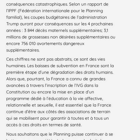
conséquences catastrophiques. Selon un rapport de
l’IPPF (Fédération internationale pour le Planning
familial), les coupes budgétaires de l’administration
Trump auront pour conséquences sur les 4 prochaines
années : 3 844 décès maternels supplémentaires; 3,1
millions de grossesses non désirées supplémentaires ou
encore 756 010 avortements dangereux
supplémentaires.
Ces chiffres ne sont pas abstraits, ce sont des vies
humaines. Les baisses de subvention en France sont la
première étape d’une dégradation des droits humains.
Alors que, pourtant, la France a connu de grandes
avancées à travers l’inscription de l’IVG dans la
Constitution ou encore la mise en place d’un
programme dédié à l’éducation à la vie affective,
relationnelle et sexuelle, il est essentiel que la France
continue d’être aux côtés des associations de terrain
qui se mobilisent pour garantir à toutes et à tous un
accès à ces droits en termes de santé.
Nous souhaitons que le Planning puisse continuer à se