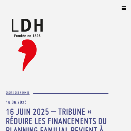
Panneau de gestion des cookies
DROITS DES FEMMES
16.06.2025
16 JUIN 2025 – TRIBUNE «
RÉDUIRE LES FINANCEMENTS DU
PLANNING FAMILIAL REVIENT À