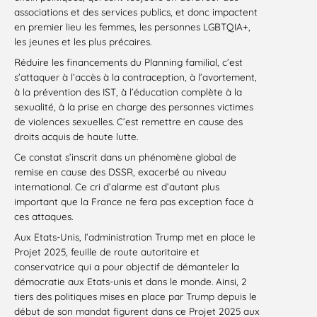
associations et des services publics, et donc impactent
en premier lieu les femmes, les personnes LGBTQIA+,
les jeunes et les plus précaires.
Réduire les financements du Planning familial, c’est
s’attaquer à l’accès à la contraception, à l’avortement,
à la prévention des IST, à l’éducation complète à la
sexualité, à la prise en charge des personnes victimes
de violences sexuelles. C’est remettre en cause des
droits acquis de haute lutte.
Ce constat s’inscrit dans un phénomène global de
remise en cause des DSSR, exacerbé au niveau
international. Ce cri d’alarme est d’autant plus
important que la France ne fera pas exception face à
ces attaques.
Aux Etats-Unis, l’administration Trump met en place le
Projet 2025, feuille de route autoritaire et
conservatrice qui a pour objectif de démanteler la
démocratie aux Etats-unis et dans le monde. Ainsi, 2
tiers des politiques mises en place par Trump depuis le
début de son mandat figurent dans ce Projet 2025 aux