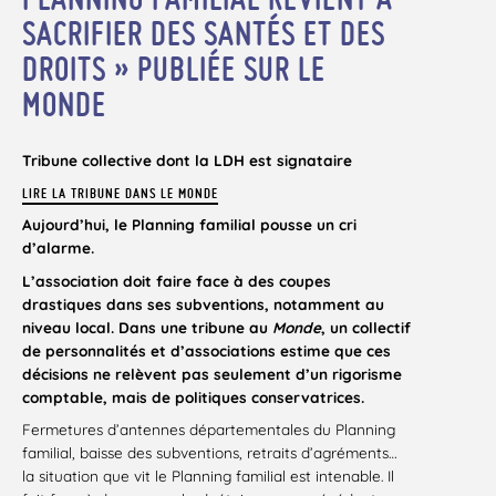
SACRIFIER DES SANTÉS ET DES
DROITS » PUBLIÉE SUR LE
MONDE
Tribune collective dont la LDH est signataire
LIRE LA TRIBUNE DANS LE MONDE
Aujourd’hui, le Planning familial pousse un cri
d’alarme.
L’association doit faire face à des coupes
drastiques dans ses subventions, notamment au
niveau local. Dans une tribune au
Monde
, un collectif
de personnalités et d’associations estime que ces
décisions ne relèvent pas seulement d’un rigorisme
comptable, mais de politiques conservatrices.
Fermetures d’antennes départementales du Planning
familial, baisse des subventions, retraits d’agréments…
la situation que vit le Planning familial est intenable. Il