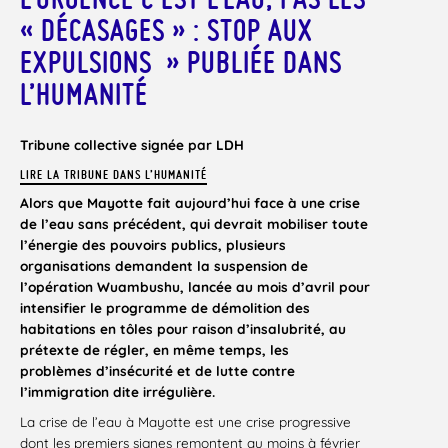
« DÉCASAGES » : STOP AUX
EXPULSIONS » PUBLIÉE DANS
L’HUMANITÉ
Tribune collective signée par LDH
LIRE LA TRIBUNE DANS L’HUMANITÉ
Alors que Mayotte fait aujourd’hui face à une crise
de l’eau sans précédent, qui devrait mobiliser toute
l’énergie des pouvoirs publics, plusieurs
organisations demandent la suspension de
l’opération Wuambushu, lancée au mois d’avril pour
intensifier le programme de démolition des
habitations en tôles pour raison d’insalubrité, au
prétexte de régler, en même temps, les
problèmes d’insécurité et de lutte contre
l’immigration dite irrégulière.
La crise de l’eau à Mayotte est une crise progressive
dont les premiers signes remontent au moins à février