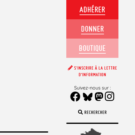
ADHÉRER
DONNER
BOUTIQUE
S’INSCRIRE À LA LETTRE
D’INFORMATION
Suivez-nous sur :
RECHERCHER