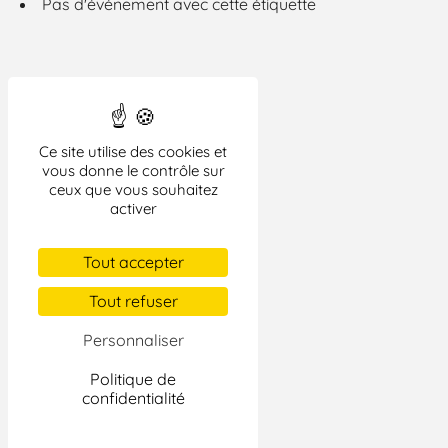
Pas d'événement avec cette étiquette
Ce site utilise des cookies et
vous donne le contrôle sur
ceux que vous souhaitez
activer
Tout accepter
Tout refuser
Personnaliser
Politique de
confidentialité