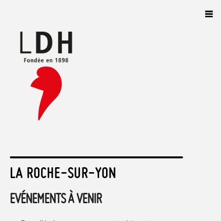
Panneau de gestion des cookies
LA ROCHE-SUR-YON
EVÉNEMENTS À VENIR